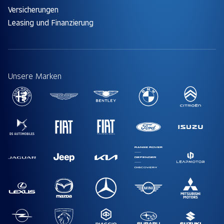
Versicherungen
Leasing und Finanzierung
Unsere Marken