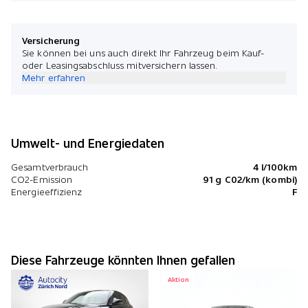
Versicherung
Sie können bei uns auch direkt Ihr Fahrzeug beim Kauf-
oder Leasingsabschluss mitversichern lassen.
Mehr erfahren
Umwelt- und Energiedaten
Gesamtverbrauch
4 l/100km
CO2-Emission
91 g C02/km (kombi)
Energieeffizienz
F
Diese Fahrzeuge könnten Ihnen gefallen
Aktion