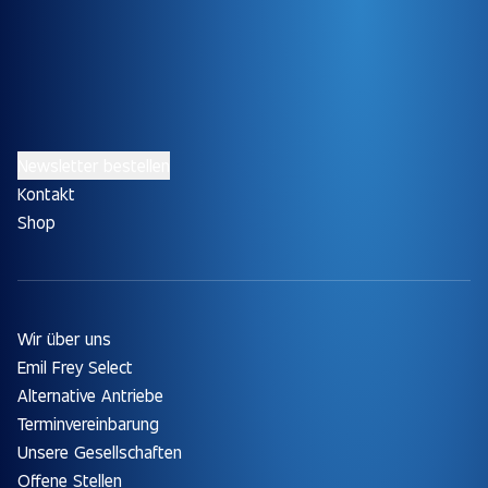
Newsletter bestellen
Kontakt
Shop
Wir über uns
Emil Frey Select
Alternative Antriebe
Terminvereinbarung
Unsere Gesellschaften
Offene Stellen