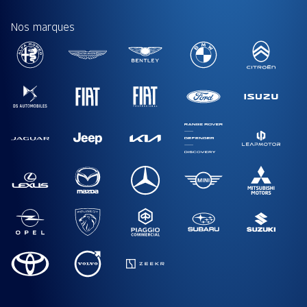
Nos marques