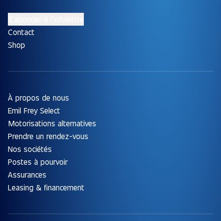
S’abonner à l’infolettre
Contact
Shop
À propos de nous
Emil Frey Select
Motorisations alternatives
Prendre un rendez-vous
Nos sociétés
Postes à pourvoir
Assurances
Leasing & financement