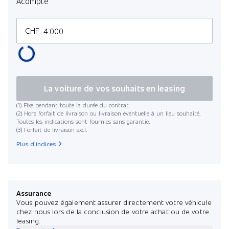
Acompte
CHF
La voiture de vos souhaits en leasing
(1) Fixe pendant toute la durée du contrat.
(2) Hors forfait de livraison ou livraison éventuelle à un lieu souhaité.
Toutes les indications sont fournies sans garantie.
(3) Forfait de livraison excl.
Plus d’indices
Assurance
Vous pouvez également assurer directement votre véhicule
chez nous lors de la conclusion de votre achat ou de votre
leasing.