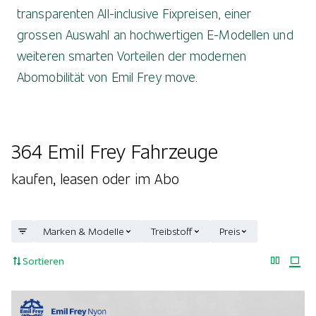
transparenten All-inclusive Fixpreisen, einer
grossen Auswahl an hochwertigen E-Modellen und
weiteren smarten Vorteilen der modernen
Abomobilität von Emil Frey move.
364 Emil Frey Fahrzeuge
kaufen, leasen oder im Abo
Marken & Modelle
Treibstoff
Preis
Sortieren