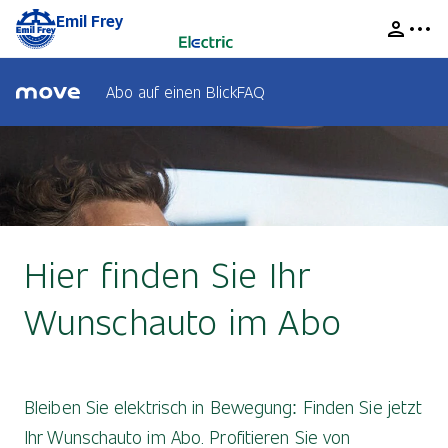
Emil Frey
Abo auf einen Blick
FAQ
Hier finden Sie Ihr
Wunschauto im Abo
Bleiben Sie elektrisch in Bewegung: Finden Sie jetzt
Ihr Wunschauto im Abo. Profitieren Sie von