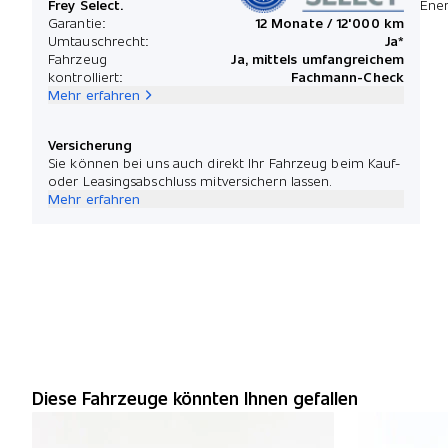
Frey Select.
Ener
Garantie:
12 Monate / 12'000 km
Umtauschrecht:
Ja*
Fahrzeug
Ja, mittels umfangreichem
kontrolliert:
Fachmann-Check
Mehr erfahren
Versicherung
Sie können bei uns auch direkt Ihr Fahrzeug beim Kauf-
oder Leasingsabschluss mitversichern lassen.
Mehr erfahren
Diese Fahrzeuge könnten Ihnen gefallen