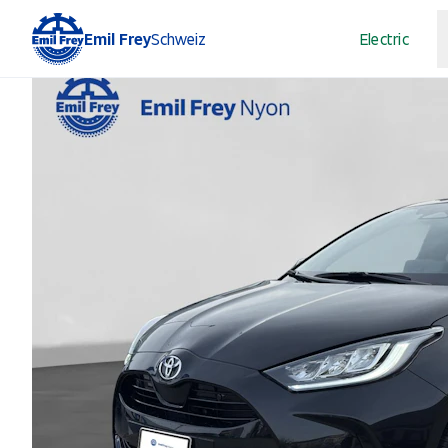
Emil Frey
Schweiz
Electric