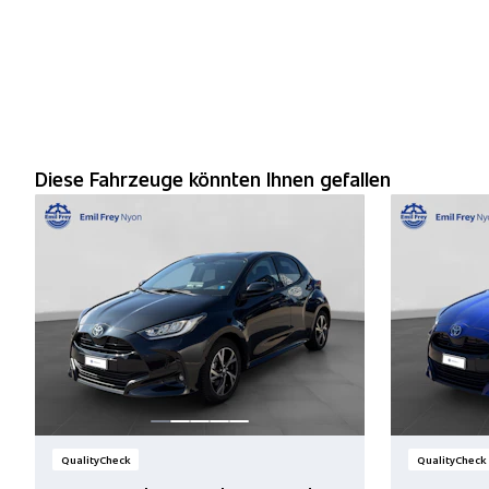
Diese Fahrzeuge könnten Ihnen gefallen
QualityCheck
QualityCheck