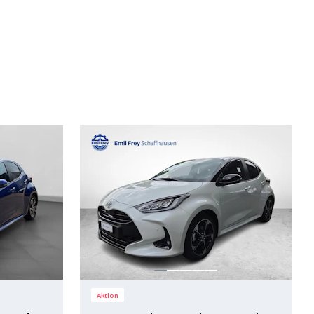
Aktion