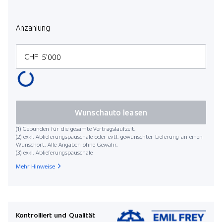
Anzahlung
CHF
Wunschauto leasen
(1) Gebunden für die gesamte Vertragslaufzeit.
(2) exkl. Ablieferungspauschale oder evtl. gewünschter Lieferung an einen
Wunschort. Alle Angaben ohne Gewähr.
(3) exkl. Ablieferungspauschale
Mehr Hinweise
Kontrolliert und Qualität