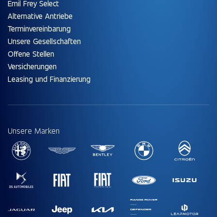
Emil Frey Select
Alternative Antriebe
Terminvereinbarung
Unsere Gesellschaften
Offene Stellen
Versicherungen
Leasing und Finanzierung
Unsere Marken