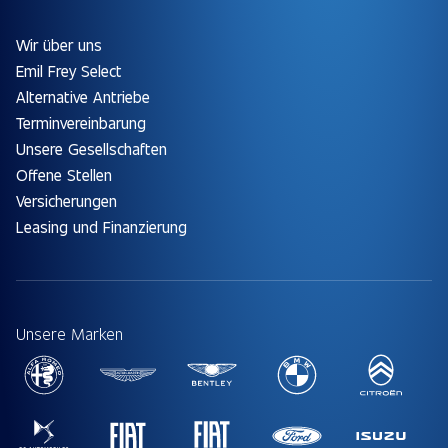
Wir über uns
Emil Frey Select
Alternative Antriebe
Terminvereinbarung
Unsere Gesellschaften
Offene Stellen
Versicherungen
Leasing und Finanzierung
Unsere Marken