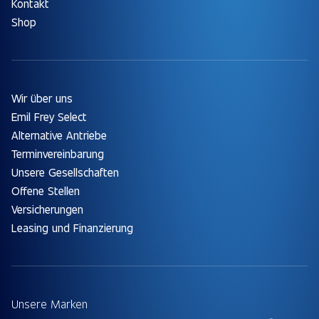
Kontakt
Shop
Wir über uns
Emil Frey Select
Alternative Antriebe
Terminvereinbarung
Unsere Gesellschaften
Offene Stellen
Versicherungen
Leasing und Finanzierung
Unsere Marken