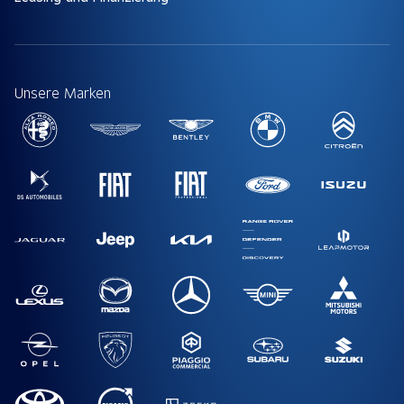
Unsere Marken