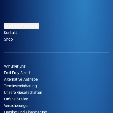
Newsletter bestellen
Kontakt
Shop
Wir über uns
Emil Frey Select
Alternative Antriebe
Terminvereinbarung
Unsere Gesellschaften
Offene Stellen
Versicherungen
Leasing und Finanzierung