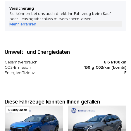
Versicherung
Sie können bei uns auch direkt Ihr Fahrzeug beim Kauf-
oder Leasingsabschluss mitversichern lassen.
Mehr erfahren
Umwelt- und Energiedaten
Gesamtverbrauch
6.6 l/100km
CO2-Emission
150 g C02/km (kombi)
Energieeffizienz
F
Diese Fahrzeuge könnten Ihnen gefallen
QualityCheck