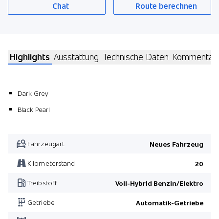
Chat
Route berechnen
Highlights
Ausstattung
Technische Daten
Kommentar
Dark Grey
Black Pearl
Fahrzeugart
Neues Fahrzeug
Kilometerstand
20
Treibstoff
Voll-Hybrid Benzin/Elektro
Getriebe
Automatik-Getriebe