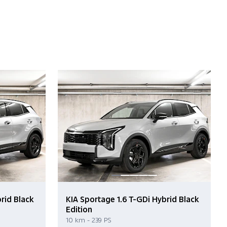
rid Black
KIA Sportage 1.6 T-GDi Hybrid Black
Edition
10 km - 239 PS