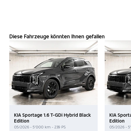
Diese Fahrzeuge könnten Ihnen gefallen
KIA Sportage 1.6 T-GDi Hybrid Black
KIA Sport
Edition
Edition
05/2026 - 5'000 km - 239 PS
05/2026 - 5