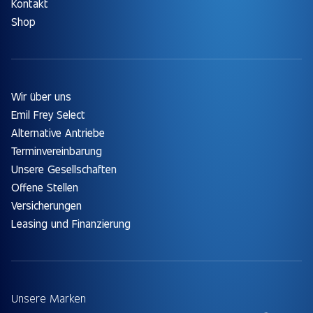
Kontakt
Shop
Wir über uns
Emil Frey Select
Alternative Antriebe
Terminvereinbarung
Unsere Gesellschaften
Offene Stellen
Versicherungen
Leasing und Finanzierung
Unsere Marken