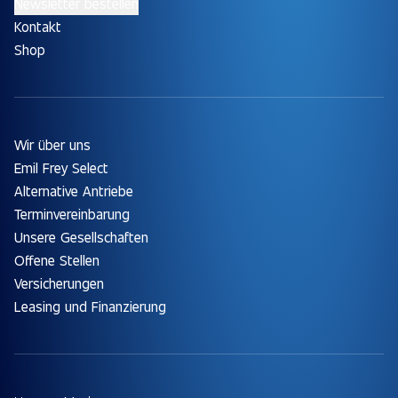
Newsletter bestellen
Kontakt
Shop
Wir über uns
Emil Frey Select
Alternative Antriebe
Terminvereinbarung
Unsere Gesellschaften
Offene Stellen
Versicherungen
Leasing und Finanzierung