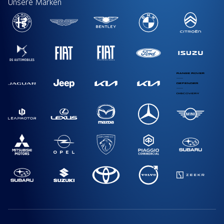
Unsere Marken