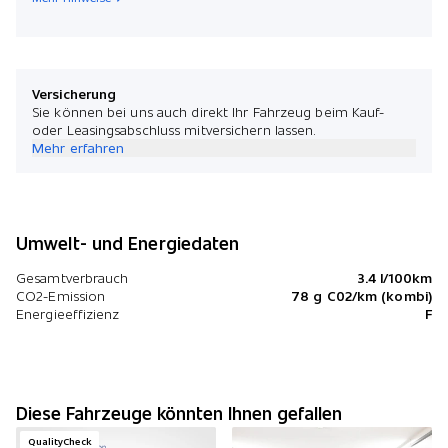
Versicherung
Sie können bei uns auch direkt Ihr Fahrzeug beim Kauf-
oder Leasingsabschluss mitversichern lassen.
Mehr erfahren
Umwelt- und Energiedaten
Gesamtverbrauch
3.4 l/100km
CO2-Emission
78 g C02/km (kombi)
Energieeffizienz
F
Diese Fahrzeuge könnten Ihnen gefallen
QualityCheck