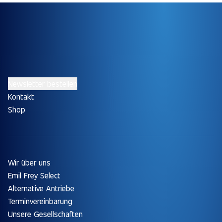
Newsletter bestellen
Kontakt
Shop
Wir über uns
Emil Frey Select
Alternative Antriebe
Terminvereinbarung
Unsere Gesellschaften