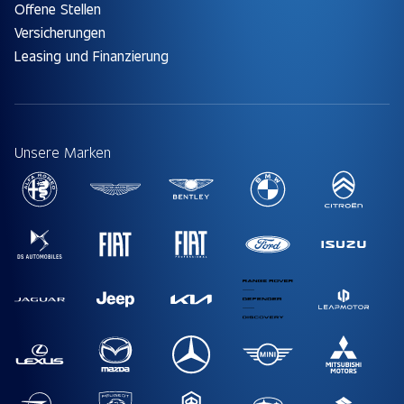
Offene Stellen
Versicherungen
Leasing und Finanzierung
Unsere Marken