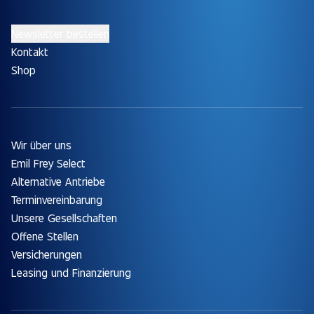
Newsletter bestellen
Kontakt
Shop
Wir über uns
Emil Frey Select
Alternative Antriebe
Terminvereinbarung
Unsere Gesellschaften
Offene Stellen
Versicherungen
Leasing und Finanzierung