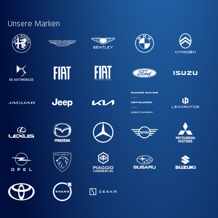
Unsere Marken