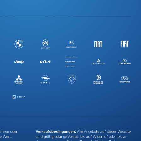
Jahren oder
Verkaufsbedingungen:
Alle Angebote auf dieser Website
e Wert.
sind gültig solange Vorrat, bis auf Widerruf oder bis an