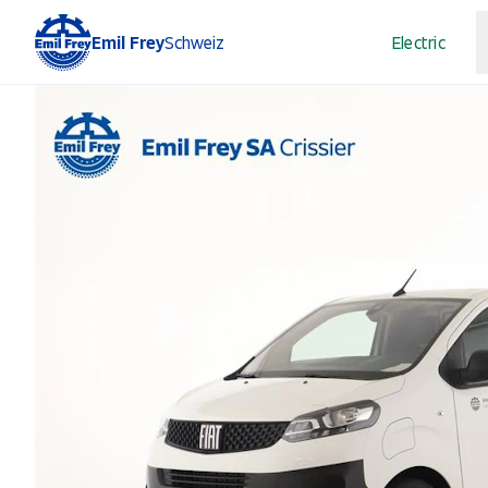
Emil Frey
Schweiz
Electric