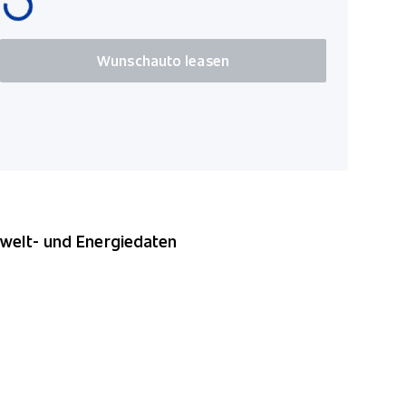
Wunschauto leasen
elt- und Energiedaten