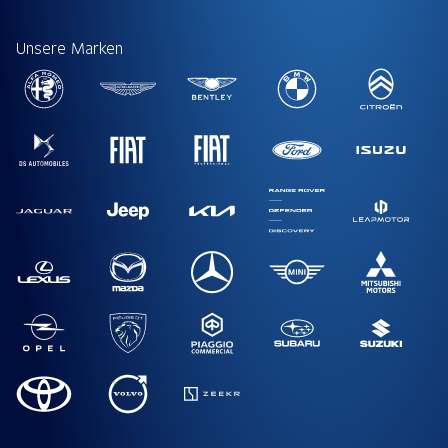
Unsere Marken