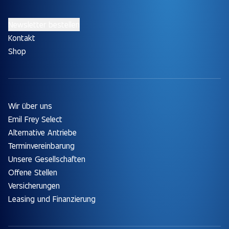
Newsletter bestellen
Kontakt
Shop
Wir über uns
Emil Frey Select
Alternative Antriebe
Terminvereinbarung
Unsere Gesellschaften
Offene Stellen
Versicherungen
Leasing und Finanzierung