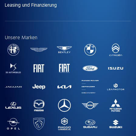
Leasing und Finanzierung
Unsere Marken