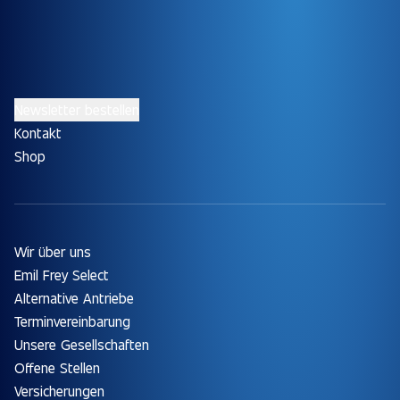
Newsletter bestellen
Kontakt
Shop
Wir über uns
Emil Frey Select
Alternative Antriebe
Terminvereinbarung
Unsere Gesellschaften
Offene Stellen
Versicherungen