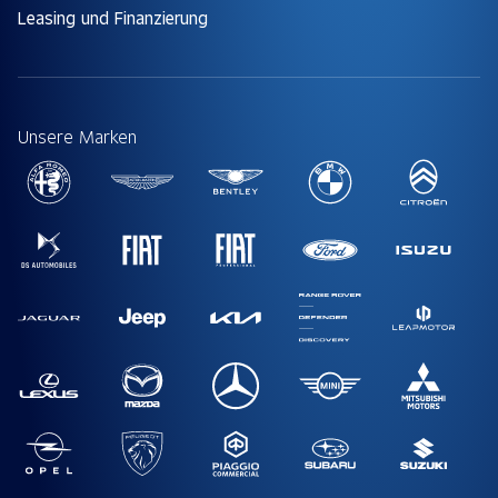
Leasing und Finanzierung
Unsere Marken