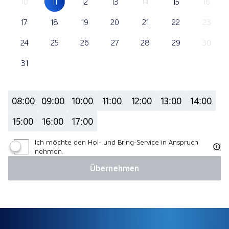
10
11
12
13
14
15
16
17
18
19
20
21
22
23
24
25
26
27
28
29
30
31
08:00
09:00
10:00
11:00
12:00
13:00
14:00
15:00
16:00
17:00
Ich möchte den Hol- und Bring-Service in Anspruch
nehmen.
Übernehmen