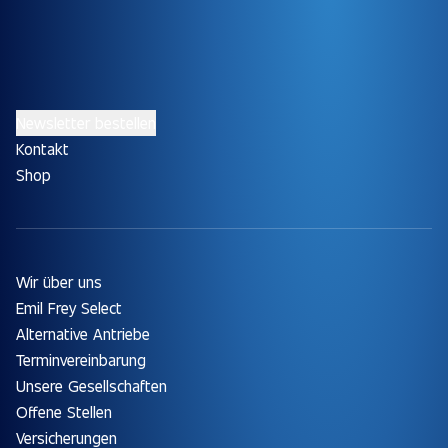
Newsletter bestellen
Kontakt
Shop
Wir über uns
Emil Frey Select
Alternative Antriebe
Terminvereinbarung
Unsere Gesellschaften
Offene Stellen
Versicherungen