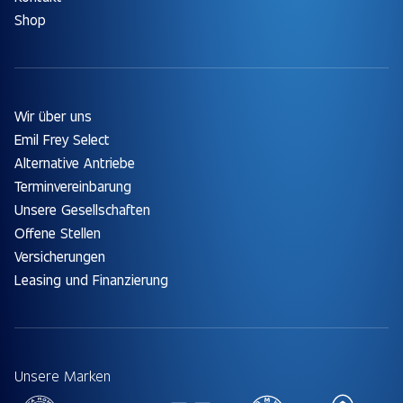
Shop
Wir über uns
Emil Frey Select
Alternative Antriebe
Terminvereinbarung
Unsere Gesellschaften
Offene Stellen
Versicherungen
Leasing und Finanzierung
Unsere Marken