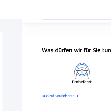
Was dürfen wir für Sie tu
Probefahrt
Rückruf vereinbaren