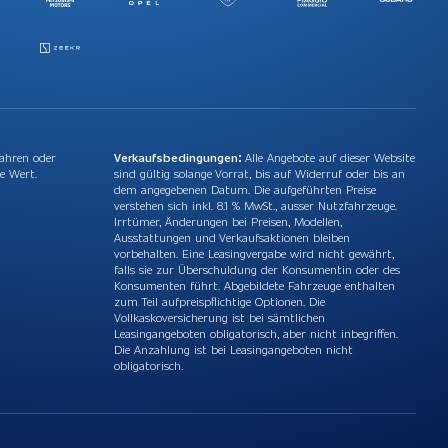
Jahren oder
Verkaufsbedingungen:
Alle Angebote auf dieser Website
e Wert.
sind gültig solange Vorrat, bis auf Widerruf oder bis an
dem angegebenen Datum. Die aufgeführten Preise
verstehen sich inkl. 8.1 % MwSt., ausser Nutzfahrzeuge.
Irrtümer, Änderungen bei Preisen, Modellen,
Ausstattungen und Verkaufsaktionen bleiben
vorbehalten. Eine Leasingvergabe wird nicht gewährt,
falls sie zur Überschuldung der Konsumentin oder des
Konsumenten führt. Abgebildete Fahrzeuge enthalten
zum Teil aufpreispflichtige Optionen. Die
Vollkaskoversicherung ist bei sämtlichen
Leasingangeboten obligatorisch, aber nicht inbegriffen.
Die Anzahlung ist bei Leasingangeboten nicht
obligatorisch.