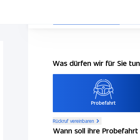
Was dürfen wir für Sie tu
Probefahrt
Rückruf vereinbaren
Wann soll ihre Probefahrt