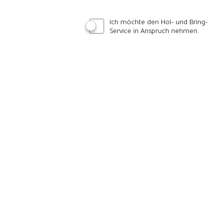
Ich möchte den Hol- und Bring-
Service in Anspruch nehmen.