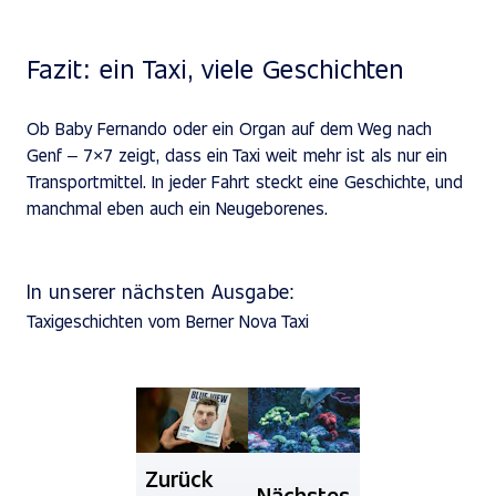
Fazit: ein Taxi, viele Geschichten
Ob Baby Fernando oder ein Organ auf dem Weg nach
Genf – 7×7 zeigt, dass ein Taxi weit mehr ist als nur ein
Transportmittel. In jeder Fahrt steckt eine Geschichte, und
manchmal eben auch ein Neugeborenes.
In unserer nächsten Ausgabe:
Taxigeschichten vom Berner Nova Taxi
Zurück
Nächstes