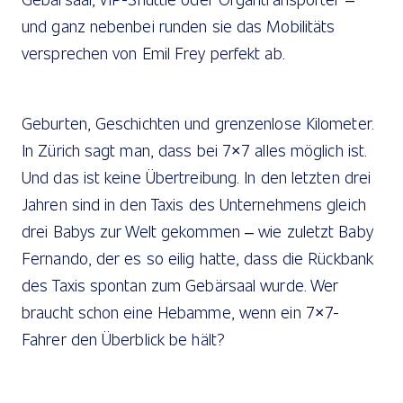
und ganz nebenbei runden sie das Mobilitäts
versprechen von Emil Frey perfekt ab.
Geburten, Geschichten und grenzenlose Kilometer.
In Zürich sagt man, dass bei 7×7 alles möglich ist.
Und das ist keine Übertreibung. In den letzten drei
Jahren sind in den Taxis des Unternehmens gleich
drei Babys zur Welt gekommen – wie zuletzt Baby
Fernando, der es so eilig hatte, dass die Rückbank
des Taxis spontan zum Gebärsaal wurde. Wer
braucht schon eine Hebamme, wenn ein 7×7-
Fahrer den Überblick be hält?