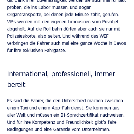
proben, die ins Labor müssen, und sogar
Organtransporte, bei denen jede Minute zählt, gerufen.
VIPs werden mit den eigenen Limousinen vom Privatjet
abgeholt. Auf die Roll bahn dürfen aber auch sie nur mit
Polizeieskorte, also selten. Und während des WEF
verbringen die Fahrer auch mal eine ganze Woche in Davos
für ihre exklusiven Fahrgäste.
International, professionell, immer
bereit
Es sind die Fahrer, die den Unterschied machen zwischen
einem Taxi und einem App-Fahrdienst. Sie kommen aus
aller Welt und müssen ein B1-Sprachzertifikat nachweisen.
Und für ihre Kompetenz und Freundlichkeit gibt’s faire
Bedingungen und eine Garantie vom Unternehmen.