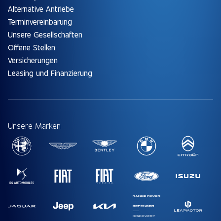
Alternative Antriebe
Terminvereinbarung
Unsere Gesellschaften
Offene Stellen
Versicherungen
Leasing und Finanzierung
Unsere Marken