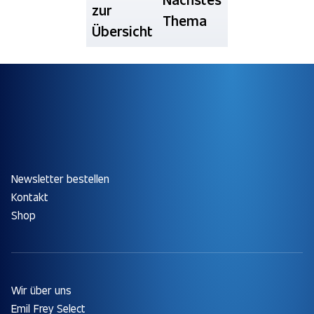
zur
Thema
Übersicht
Newsletter bestellen
Kontakt
Shop
Wir über uns
Emil Frey Select