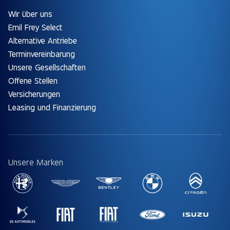
Wir über uns
Emil Frey Select
Alternative Antriebe
Terminvereinbarung
Unsere Gesellschaften
Offene Stellen
Versicherungen
Leasing und Finanzierung
Unsere Marken