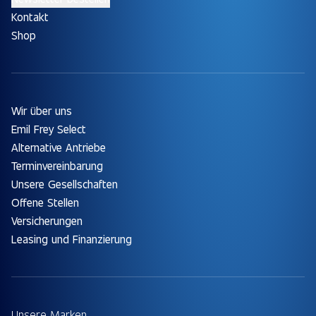
Kontakt
Shop
Wir über uns
Emil Frey Select
Alternative Antriebe
Terminvereinbarung
Unsere Gesellschaften
Offene Stellen
Versicherungen
Leasing und Finanzierung
Unsere Marken