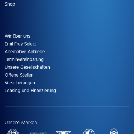
Shop
Wir über uns
Emil Frey Select
Alternative Antriebe
Terminvereinbarung
Unsere Gesellschaften
Offene Stellen
Versicherungen
Leasing und Finanzierung
Unsere Marken