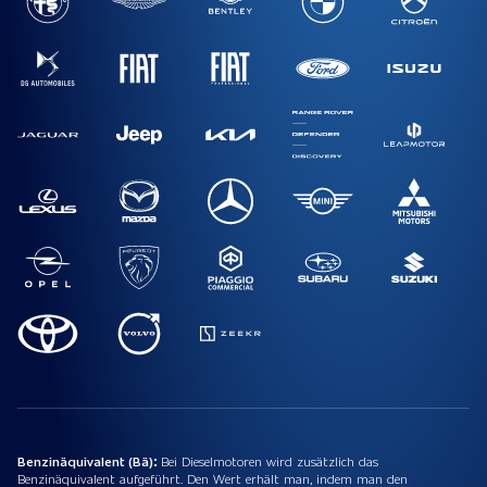
Benzinäquivalent (Bä):
Bei Dieselmotoren wird zusätzlich das
Benzinäquivalent aufgeführt. Den Wert erhält man, indem man den