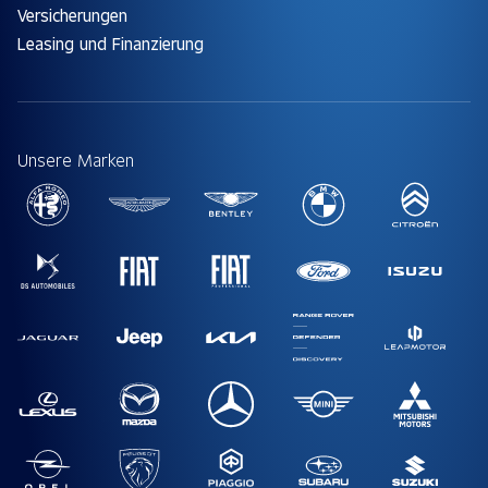
Versicherungen
Leasing und Finanzierung
Unsere Marken