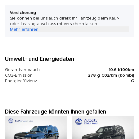
Versicherung
Sie können bei uns auch direkt Ihr Fahrzeug beim Kauf-
oder Leasingsabschluss mitversichern lassen.
Mehr erfahren
Umwelt- und Energiedaten
Gesamtverbrauch
10.6 l/100km
CO2-Emission
278 g C02/km (kombi)
Energieeffizienz
G
Diese Fahrzeuge könnten Ihnen gefallen