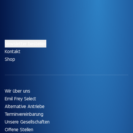
Newsletter bestellen
Kontakt
Shop
Wir über uns
Emil Frey Select
Alternative Antriebe
Terminvereinbarung
Unsere Gesellschaften
Offene Stellen