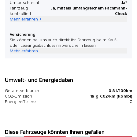
Umtauschrecht:
Ja*
Fahrzeug
Ja, mittels umfangreichem Fachmann-
kontrolliert:
Check
Mehr erfahren
Versicherung
Sie können bei uns auch direkt Ihr Fahrzeug beim Kauf-
oder Leasingsabschluss mitversichern lassen.
Mehr erfahren
Umwelt- und Energiedaten
Gesamtverbrauch
0.8 l/100km
CO2-Emission
19 g C02/km (kombi)
Energieeffizienz
C
Diese Fahrzeuge könnten Ihnen gefallen