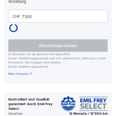
Anzahlung
CHF
Wunschauto leasen
(1) Gebunden für die gesamte Vertragslaufzeit.
(2) exkl. Ablieferungspauschale oder evtl. gewünschter Lieferung an einen
Wunschort. Alle Angaben ohne Gewähr.
(3) exkl. Ablieferungspauschale
Mehr Hinweise
Kontrolliert und Qualität
garantiert durch Emil Frey
Select.
Garantie:
12 Monate / 12'000 km