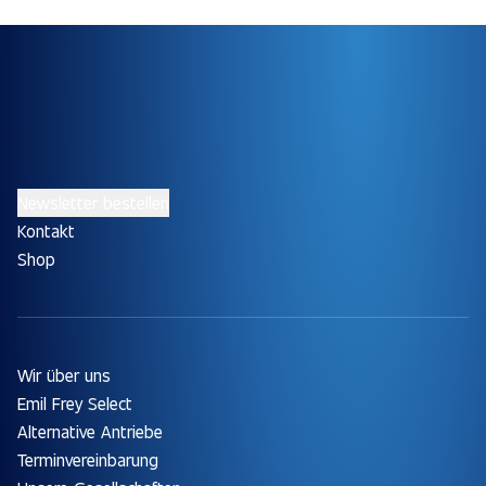
Newsletter bestellen
Kontakt
Shop
Wir über uns
Emil Frey Select
Alternative Antriebe
Terminvereinbarung