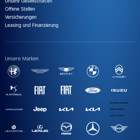
Unsere Gesellschaften
Offene Stellen
Versicherungen
Leasing und Finanzierung
Unsere Marken