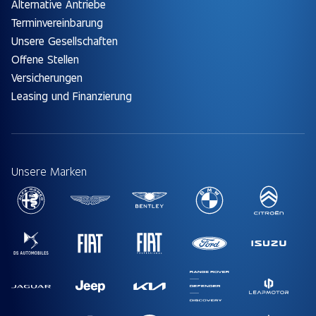
Alternative Antriebe
Terminvereinbarung
Unsere Gesellschaften
Offene Stellen
Versicherungen
Leasing und Finanzierung
Unsere Marken