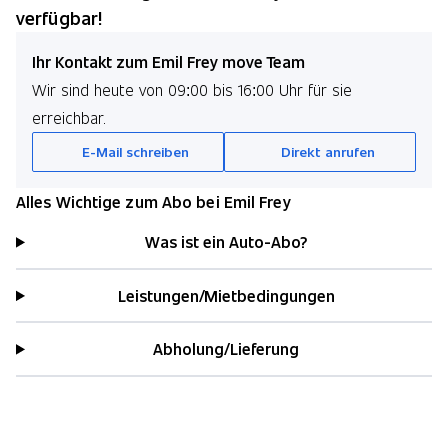
verfügbar!
Ihr Kontakt zum Emil Frey move Team
Wir sind heute von 09:00 bis 16:00 Uhr für sie
erreichbar.
E-Mail schreiben
Direkt anrufen
Alles Wichtige zum Abo bei Emil Frey
Was ist ein Auto-Abo?
Leistungen/Mietbedingungen
Abholung/Lieferung