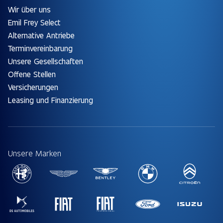
Wir über uns
Emil Frey Select
Alternative Antriebe
Terminvereinbarung
Unsere Gesellschaften
Offene Stellen
Versicherungen
Leasing und Finanzierung
Unsere Marken