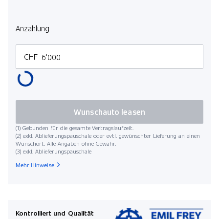
Anzahlung
CHF
Wunschauto leasen
(1) Gebunden für die gesamte Vertragslaufzeit.
(2) exkl. Ablieferungspauschale oder evtl. gewünschter Lieferung an einen
Wunschort. Alle Angaben ohne Gewähr.
(3) exkl. Ablieferungspauschale
Mehr Hinweise
Kontrolliert und Qualität