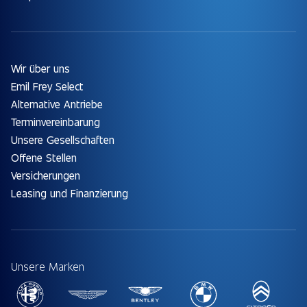
Wir über uns
Emil Frey Select
Alternative Antriebe
Terminvereinbarung
Unsere Gesellschaften
Offene Stellen
Versicherungen
Leasing und Finanzierung
Unsere Marken