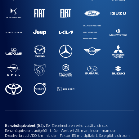
Benzinäquivalent (Bä):
Bei Dieselmotoren wird zusätzlich das
Benzinäquivalent aufgeführt. Den Wert erhält man, indem man den
Dieselverbrauch/100 km mit dem Faktor 113 multipliziert. So ergibt sich zum