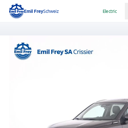
Emil Frey
Schweiz
Electric