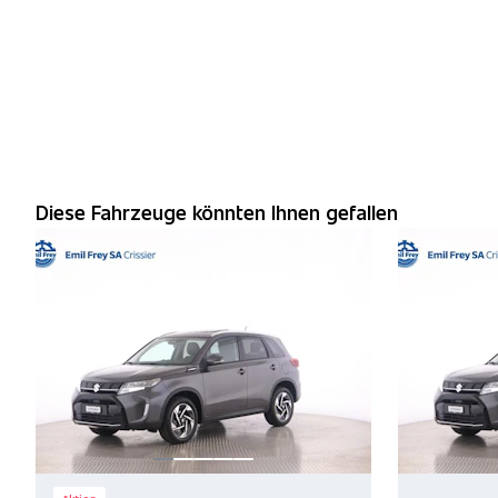
Diese Fahrzeuge könnten Ihnen gefallen