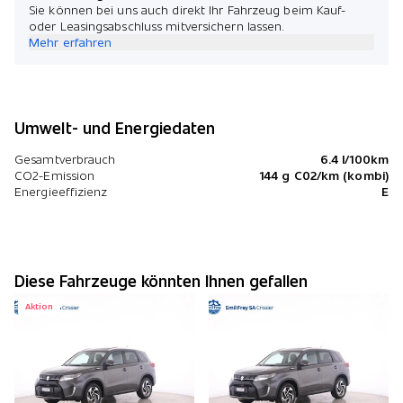
Sie können bei uns auch direkt Ihr Fahrzeug beim Kauf-
oder Leasingsabschluss mitversichern lassen.
Mehr erfahren
Umwelt- und Energiedaten
Gesamtverbrauch
6.4 l/100km
CO2-Emission
144 g C02/km (kombi)
Energieeffizienz
E
Diese Fahrzeuge könnten Ihnen gefallen
Aktion