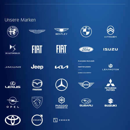
Unsere Marken