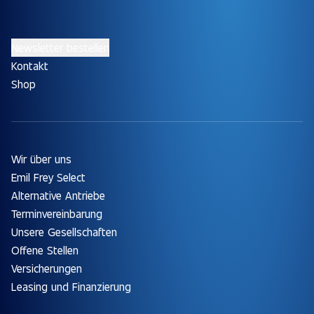
Newsletter bestellen
Kontakt
Shop
Wir über uns
Emil Frey Select
Alternative Antriebe
Terminvereinbarung
Unsere Gesellschaften
Offene Stellen
Versicherungen
Leasing und Finanzierung