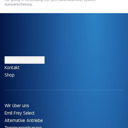
Autoversicherung.
Newsletter bestellen
Kontakt
Shop
Wir über uns
Emil Frey Select
Alternative Antriebe
Terminvereinbarung