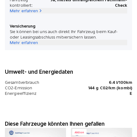
kontrolliert:
Check
Mehr erfahren
Versicherung
Sie können bei uns auch direkt Ihr Fahrzeug beim Kauf-
oder Leasingsabschluss mitversichern lassen.
Mehr erfahren
Umwelt- und Energiedaten
Gesamtverbrauch
6.4 l/100km
CO2-Emission
144 g C02/km (kombi)
Energieeffizienz
E
Diese Fahrzeuge könnten Ihnen gefallen
Aktion