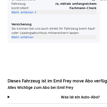
Fahrzeug
Ja, mittels umfangreichem
kontrolliert:
Fachmann-Check
Mehr erfahren
Versicherung
Sie können bei uns auch direkt Ihr Fahrzeug beim Kauf-
oder Leasingsabschluss mitversichern lassen.
Mehr erfahren
Dieses Fahrzeug ist im Emil Frey move Abo verfüg
Alles Wichtige zum Abo bei Emil Frey
Was ist ein Auto-Abo?