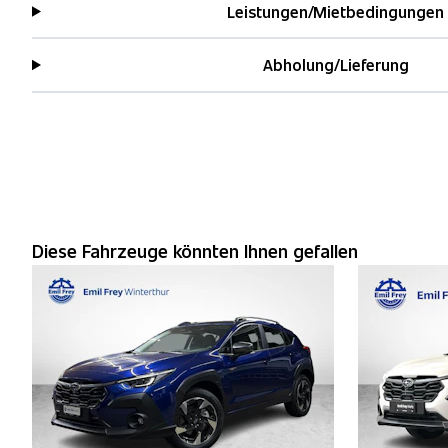
Leistungen/Mietbedingungen
Abholung/Lieferung
Diese Fahrzeuge könnten Ihnen gefallen