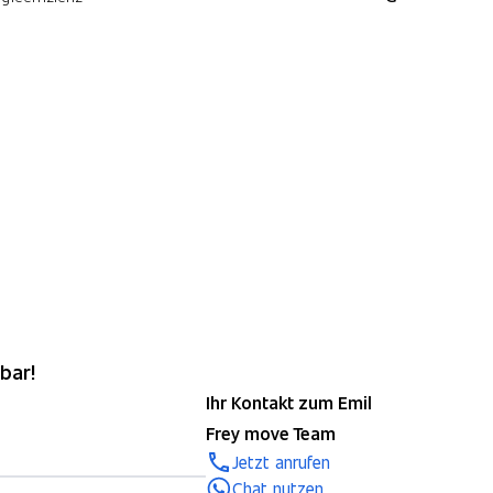
bar!
Ihr Kontakt zum Emil
Frey move Team
Jetzt anrufen
Chat nutzen