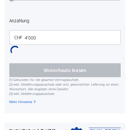
Anzahlung
CHF
Wunschauto leasen
(1) Gebunden für die gesamte Vertragslaufzeit.
(2) exkl. Ablieferungspauschale oder evtl. gewünschter Lieferung an einen
Wunschort. Alle Angaben ohne Gewähr.
(3) exkl. Ablieferungspauschale
Mehr Hinweise