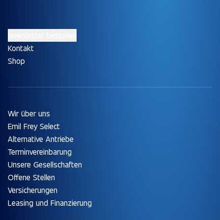
Newsletter bestellen
Kontakt
Shop
Wir über uns
Emil Frey Select
Alternative Antriebe
Terminvereinbarung
Unsere Gesellschaften
Offene Stellen
Versicherungen
Leasing und Finanzierung