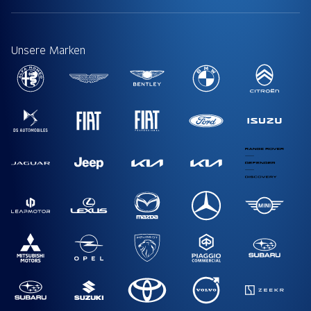
Unsere Marken