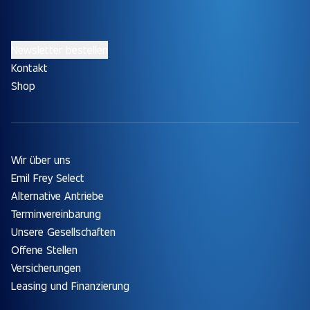
Newsletter bestellen
Kontakt
Shop
Wir über uns
Emil Frey Select
Alternative Antriebe
Terminvereinbarung
Unsere Gesellschaften
Offene Stellen
Versicherungen
Leasing und Finanzierung