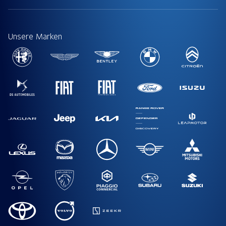
Unsere Marken