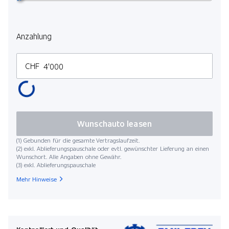
Anzahlung
CHF
Wunschauto leasen
(1) Gebunden für die gesamte Vertragslaufzeit.
(2) exkl. Ablieferungspauschale oder evtl. gewünschter Lieferung an einen
Wunschort. Alle Angaben ohne Gewähr.
(3) exkl. Ablieferungspauschale
Mehr Hinweise