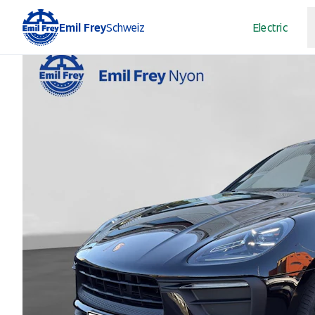
Emil Frey
Schweiz
Electric