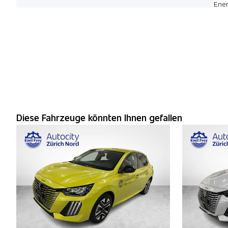
Ener
Diese Fahrzeuge könnten Ihnen gefallen