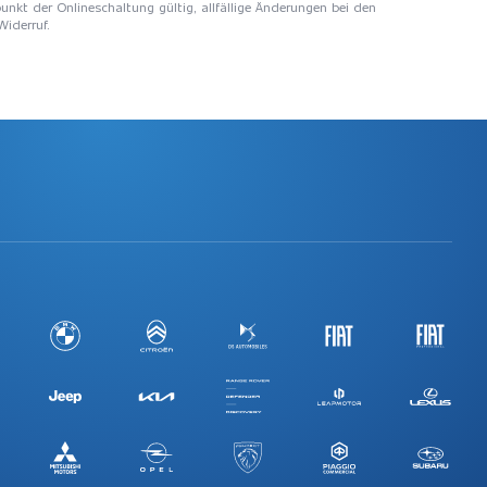
unkt der Onlineschaltung gültig, allfällige Änderungen bei den
Widerruf.