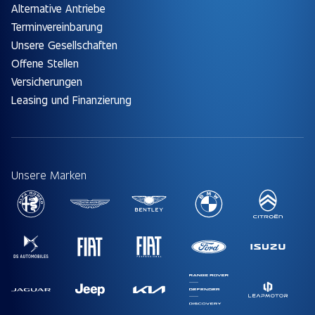
Alternative Antriebe
Terminvereinbarung
Unsere Gesellschaften
Offene Stellen
Versicherungen
Leasing und Finanzierung
Unsere Marken