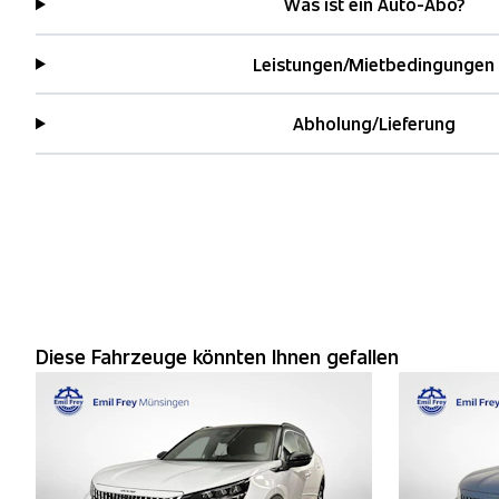
Was ist ein Auto-Abo?
Leistungen/Mietbedingungen
Abholung/Lieferung
Diese Fahrzeuge könnten Ihnen gefallen