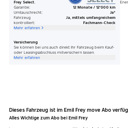
Frey Select.
Ener
Garantie:
12 Monate / 12'000 km
Umtauschrecht:
Ja*
Fahrzeug
Ja, mittels umfangreichem
kontrolliert:
Fachmann-Check
Mehr erfahren
Versicherung
Sie können bei uns auch direkt Ihr Fahrzeug beim Kauf-
oder Leasingsabschluss mitversichern lassen.
Mehr erfahren
Dieses Fahrzeug ist im Emil Frey move Abo verfüg
Alles Wichtige zum Abo bei Emil Frey