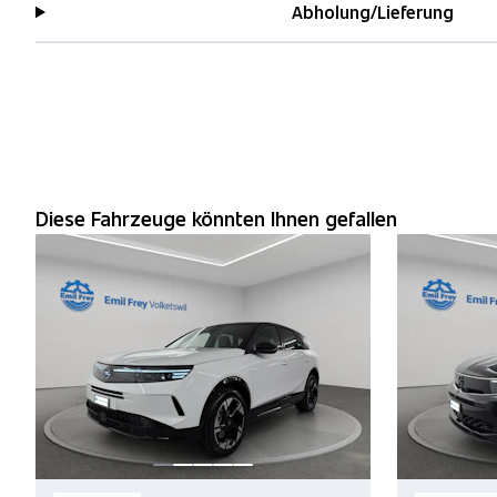
Abholung/Lieferung
Diese Fahrzeuge könnten Ihnen gefallen