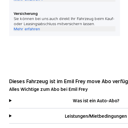
Versicherung
Sie können bei uns auch direkt Ihr Fahrzeug beim Kauf-
oder Leasingsabschluss mitversichern lassen.
Mehr erfahren
Dieses Fahrzeug ist im Emil Frey move Abo verfüg
Alles Wichtige zum Abo bei Emil Frey
Was ist ein Auto-Abo?
Leistungen/Mietbedingungen