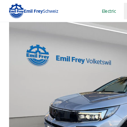
Emil Frey
Schweiz
Electric