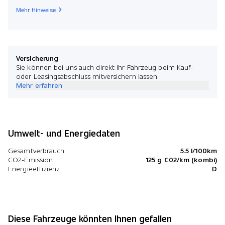
Mehr Hinweise
Versicherung
Sie können bei uns auch direkt Ihr Fahrzeug beim Kauf-
oder Leasingsabschluss mitversichern lassen.
Mehr erfahren
Umwelt- und Energiedaten
Gesamtverbrauch
5.5 l/100km
CO2-Emission
125 g C02/km (kombi)
Energieeffizienz
D
Diese Fahrzeuge könnten Ihnen gefallen