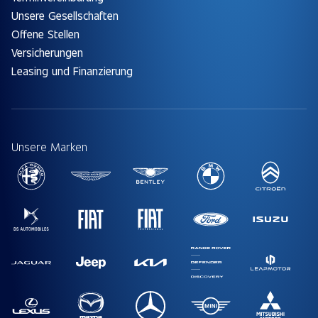
Unsere Gesellschaften
Offene Stellen
Versicherungen
Leasing und Finanzierung
Unsere Marken