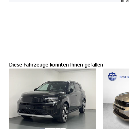
Ener
Diese Fahrzeuge könnten Ihnen gefallen