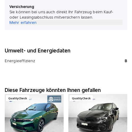
Versicherung
Sie können bei uns auch direkt Ihr Fahrzeug beim Kauf-
oder Leasingsabschluss mitversichern lassen.
Mehr erfahren
Umwelt- und Energiedaten
Energieeffizienz
B
Diese Fahrzeuge könnten Ihnen gefallen
QualityCheck
QualityCheck