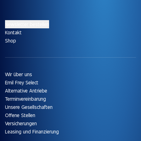
Newsletter bestellen
Kontakt
Shop
Wir über uns
Emil Frey Select
Alternative Antriebe
Terminvereinbarung
Unsere Gesellschaften
Offene Stellen
Versicherungen
Leasing und Finanzierung