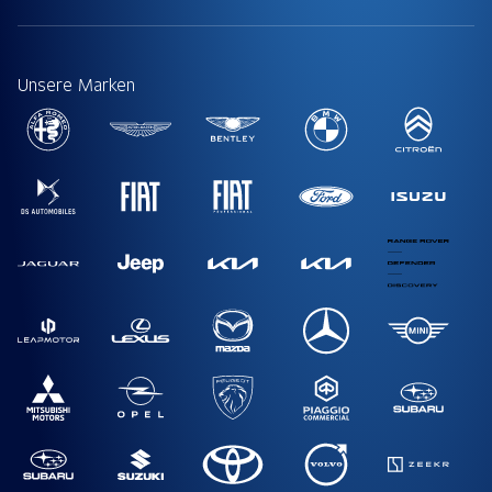
Unsere Marken