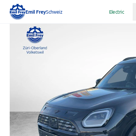
Emil Frey
Schweiz
Electric