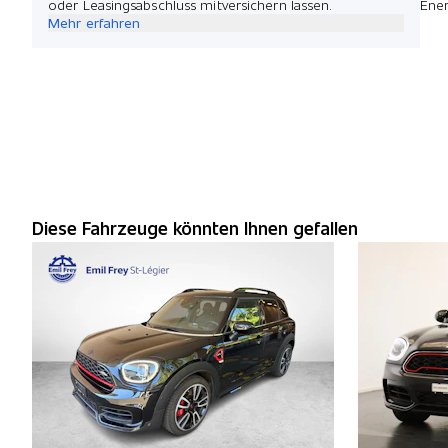
oder Leasingsabschluss mitversichern lassen.
Ener
Mehr erfahren
Diese Fahrzeuge könnten Ihnen gefallen