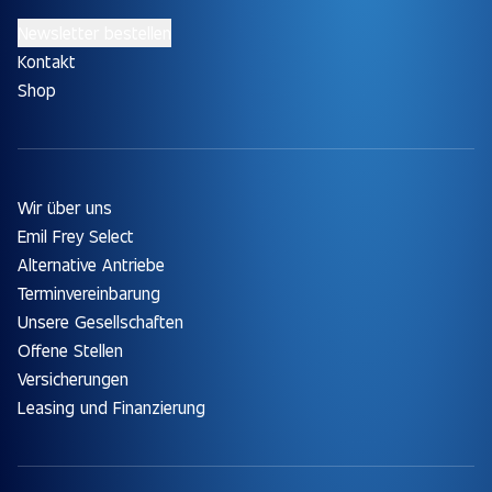
Newsletter bestellen
Kontakt
Shop
Wir über uns
Emil Frey Select
Alternative Antriebe
Terminvereinbarung
Unsere Gesellschaften
Offene Stellen
Versicherungen
Leasing und Finanzierung