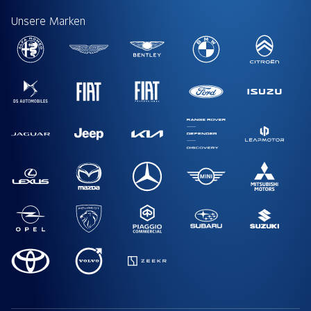
Unsere Marken