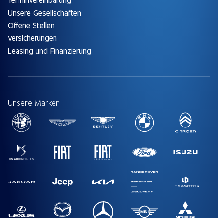
Unsere Gesellschaften
Offene Stellen
Versicherungen
Leasing und Finanzierung
Unsere Marken