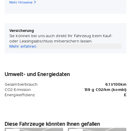
Mehr Hinweise
Versicherung
Sie können bei uns auch direkt Ihr Fahrzeug beim Kauf-
oder Leasingsabschluss mitversichern lassen.
Mehr erfahren
Umwelt- und Energiedaten
Gesamtverbrauch
6.1 l/100km
CO2-Emission
139 g C02/km (kombi)
Energieeffizienz
E
Diese Fahrzeuge könnten Ihnen gefallen