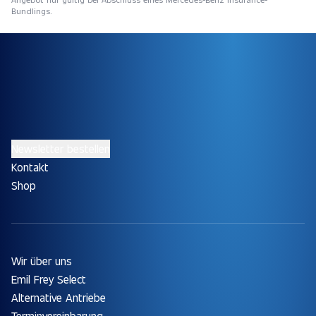
Bundlings.
Newsletter bestellen
Kontakt
Shop
Wir über uns
Emil Frey Select
Alternative Antriebe
Terminvereinbarung