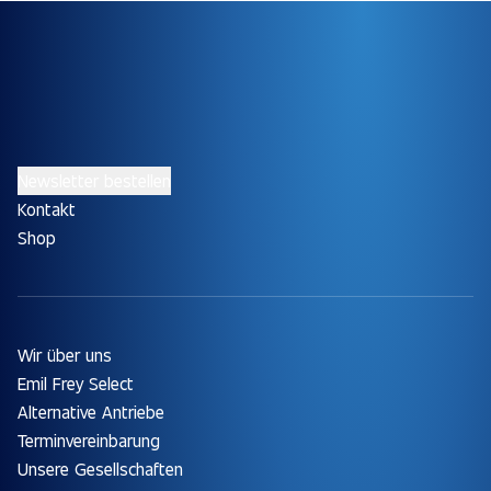
Newsletter bestellen
Kontakt
Shop
Wir über uns
Emil Frey Select
Alternative Antriebe
Terminvereinbarung
Unsere Gesellschaften