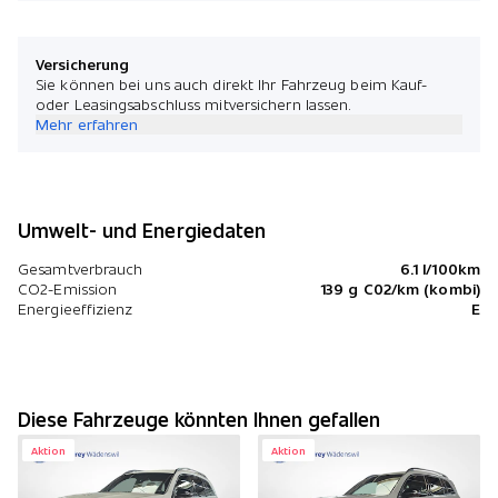
Versicherung
Sie können bei uns auch direkt Ihr Fahrzeug beim Kauf-
oder Leasingsabschluss mitversichern lassen.
Mehr erfahren
Umwelt- und Energiedaten
Gesamtverbrauch
6.1 l/100km
CO2-Emission
139 g C02/km (kombi)
Energieeffizienz
E
Diese Fahrzeuge könnten Ihnen gefallen
Aktion
Aktion