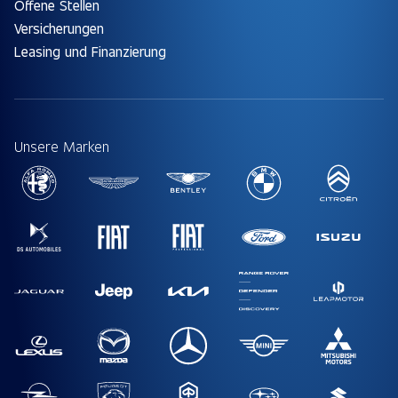
Offene Stellen
Versicherungen
Leasing und Finanzierung
Unsere Marken