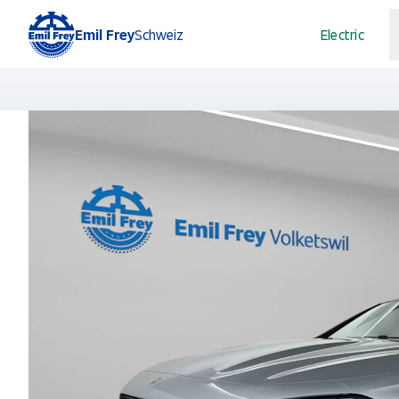
Emil Frey
Schweiz
Electric