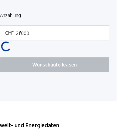
Anzahlung
CHF
Wunschauto leasen
elt- und Energiedaten