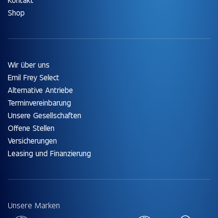
Shop
Wir über uns
Emil Frey Select
Alternative Antriebe
Terminvereinbarung
Unsere Gesellschaften
Offene Stellen
Versicherungen
Leasing und Finanzierung
Unsere Marken