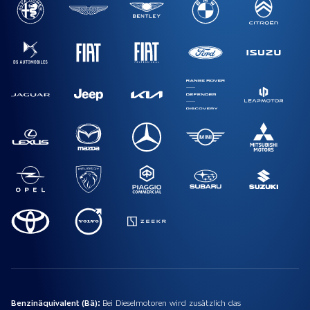
Benzinäquivalent (Bä):
Bei Dieselmotoren wird zusätzlich das