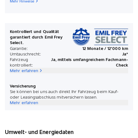
Mehr Hinweise
Kontrolliert und Qualität
garantiert durch Emil Frey
Select.
Garantie:
12 Monate / 12'000 km
Umtauschrecht:
Ja*
Fahrzeug
Ja, mittels umfangreichem Fachmann-
kontrolliert:
Check
Mehr erfahren
Versicherung
Sie können bei uns auch direkt Ihr Fahrzeug beim Kauf-
oder Leasingsabschluss mitversichern lassen.
Mehr erfahren
Umwelt- und Energiedaten